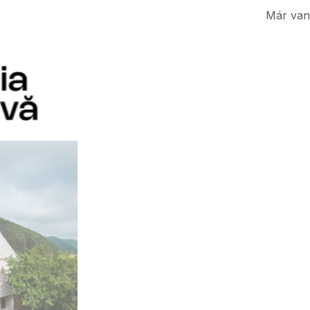
Már van