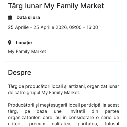
Târg lunar My Family Market
Data și ora
25 Aprilie - 25 Aprilie 2026,
09:00 - 16:00
Locație
My Family Market
Despre
Târg de producători locali și artizani, organizat lunar
de către grupul My Family Market.
Producătorii și meșteșugarii locali participă, la acest
târg, pe baza unei invitații din partea
organizatorilor, care iau în considerare o serie de
criterii, precum calitatea, puritatea, folosul