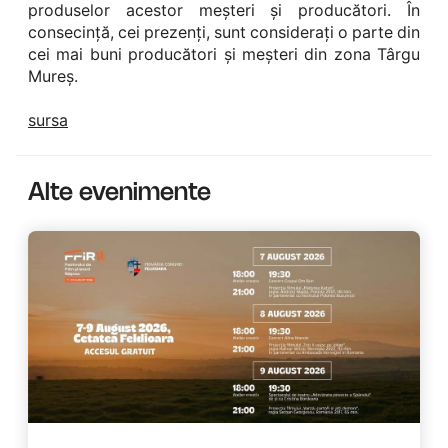
produselor acestor meșteri și producători. În
consecință, cei prezenți, sunt considerați o parte din
cei mai buni producători și meșteri din zona Târgu
Mureș.
sursa
Alte evenimente