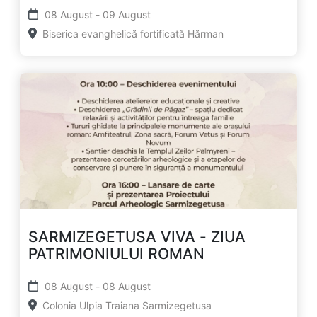
08 August - 09 August
Biserica evanghelică fortificată Hărman
SARMIZEGETUSA VIVA - ZIUA
PATRIMONIULUI ROMAN
08 August - 08 August
Colonia Ulpia Traiana Sarmizegetusa