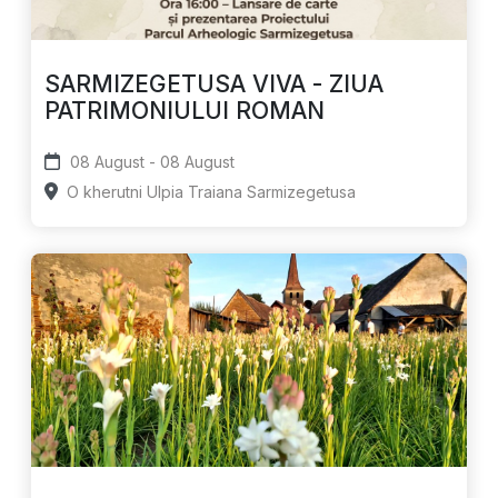
SARMIZEGETUSA VIVA - ZIUA
PATRIMONIULUI ROMAN
08 August - 08 August
O kherutni Ulpia Traiana Sarmizegetusa