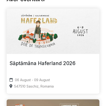
Săptămâna Haferland 2026
06 August - 09 August
547510 Saschiz, Romania