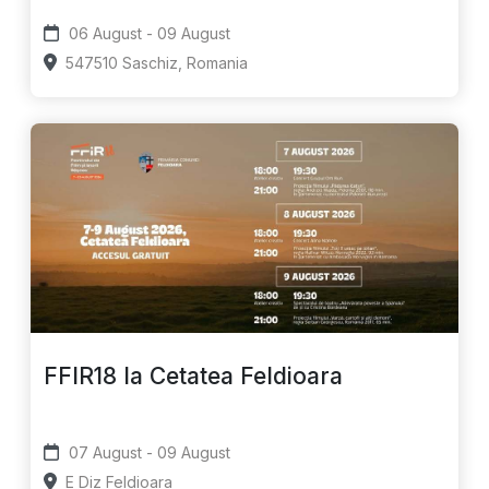
06 August - 09 August
547510 Saschiz, Romania
FFIR18 la Cetatea Feldioara
07 August - 09 August
E Diz Feldioara