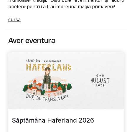
prietenii pentru a trăi împreună magia primăverii!
sursa
Aver eventura
Săptămâna Haferland 2026