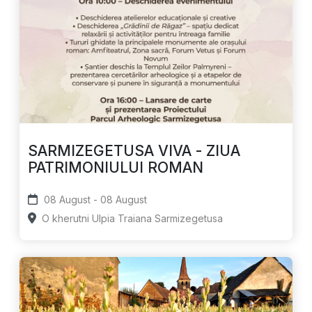
SARMIZEGETUSA VIVA - ZIUA
PATRIMONIULUI ROMAN
08 August - 08 August
O kherutni Ulpia Traiana Sarmizegetusa