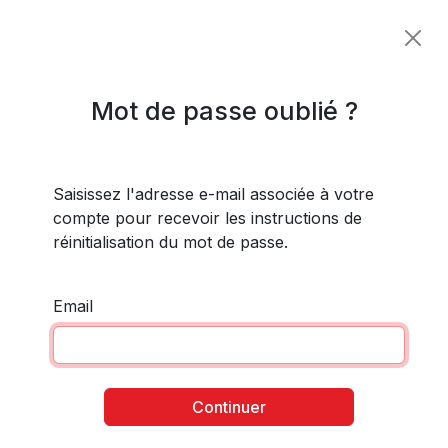
Mot de passe oublié ?
Saisissez l'adresse e-mail associée à votre
compte pour recevoir les instructions de
réinitialisation du mot de passe.
Email