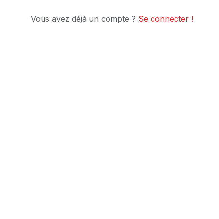
Vous avez déjà un compte ?
Se connecter !