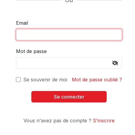
Ou
Email
Mot de passe
Se souvenir de moi
Mot de passe oublié ?
Vous n'avez pas de compte ?
S'inscrire