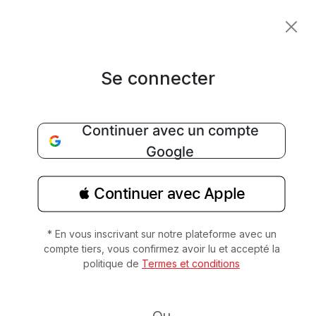
Se connecter
Continuer avec un compte
Google
 Continuer avec Apple
* En vous inscrivant sur notre plateforme avec un
compte tiers, vous confirmez avoir lu et accepté la
politique de
Termes et conditions