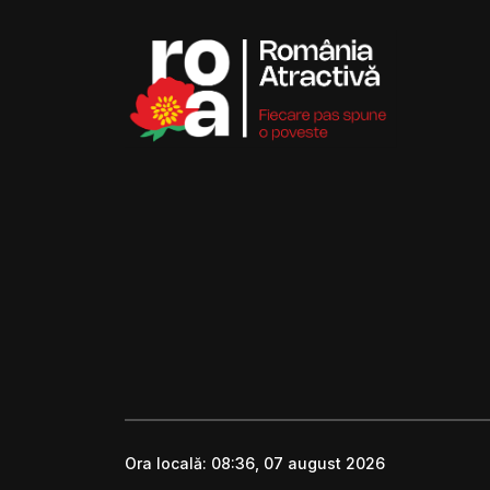
Ora locală:
08:36, 07 august 2026