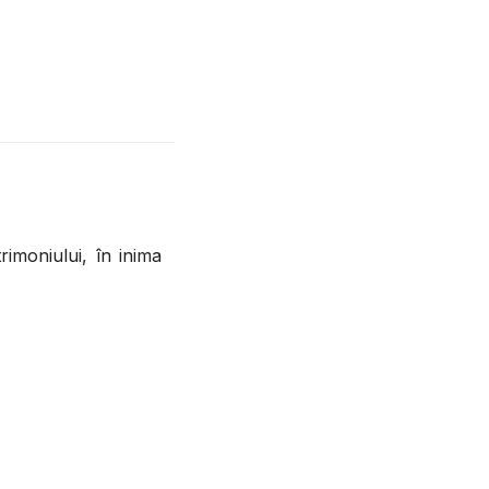
trimoniului, în inima