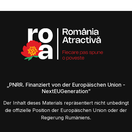
„PNRR. Finanziert von der Europäischen Union -
NextEUGeneration”
Der Inhalt dieses Materials repräsentiert nicht unbedingt
die offizielle Position der Europäischen Union oder der
Regierung Rumäniens.