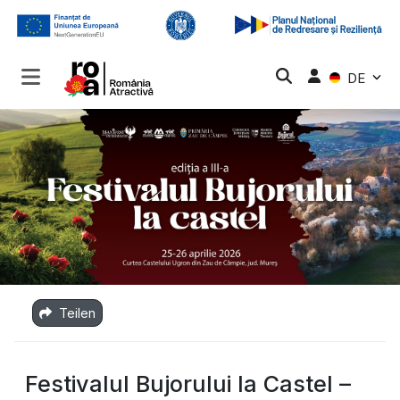
DE
Teilen
Festivalul Bujorului la Castel –