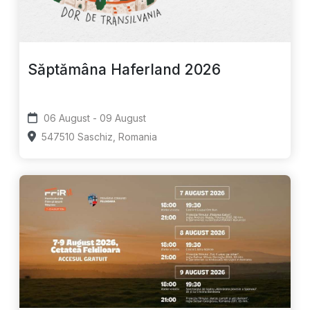
Săptămâna Haferland 2026
06 August - 09 August
547510 Saschiz, Romania