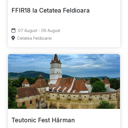
FFIR18 la Cetatea Feldioara
07 August - 09 August
Cetatea Feldioarei
Teutonic Fest Hărman