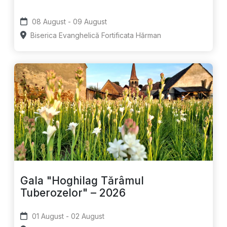
08 August - 09 August
Biserica Evanghelică Fortificata Hărman
Gala "Hoghilag Tărâmul
Tuberozelor" – 2026
01 August - 02 August