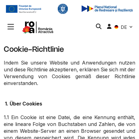
DE
Cookie-Richtlinie
Indem Sie unsere Website und Anwendungen nutzen
und diese Richtlinie akzeptieren, erklären Sie sich mit der
Verwendung von Cookies gemäß dieser Richtlinie
einverstanden.
1.
Über Cookies
1.1 Ein Cookie ist eine Datei, die eine Kennung enthält,
eine lineare Folge von Buchstaben und Zahlen, die von
einem Website-Server an einen Browser gesendet und
von diesem gespeichert wird. Die Kennung wird jedes