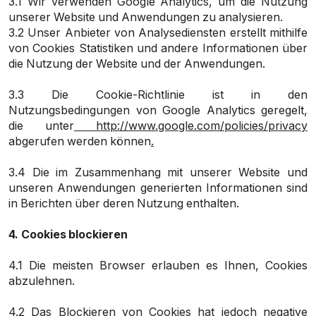
3.1 Wir verwenden Google Analytics, um die Nutzung
unserer Website und Anwendungen zu analysieren.
3.2 Unser Anbieter von Analysediensten erstellt mithilfe
von Cookies Statistiken und andere Informationen über
die Nutzung der Website und der Anwendungen.
3.3 Die Cookie-Richtlinie ist in den
Nutzungsbedingungen von Google Analytics geregelt,
die unter
http://www.google.com/policies/privacy
abgerufen werden können
.
3.4 Die im Zusammenhang mit unserer Website und
unseren Anwendungen generierten Informationen sind
in Berichten über deren Nutzung enthalten.
4.
Cookies blockieren
4.1 Die meisten Browser erlauben es Ihnen, Cookies
abzulehnen.
4.2 Das Blockieren von Cookies hat jedoch negative