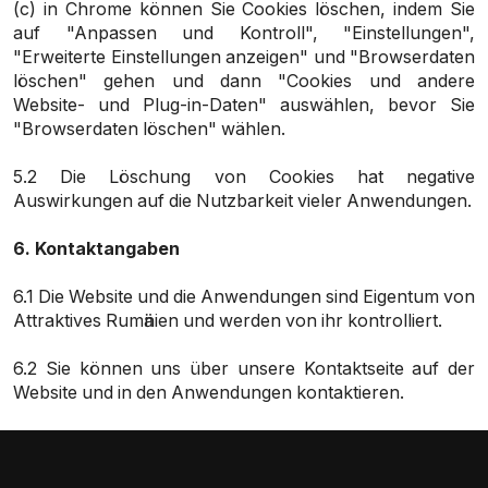
(c) in Chrome können Sie Cookies löschen, indem Sie
auf "Anpassen und Kontroll", "Einstellungen",
"Erweiterte Einstellungen anzeigen" und "Browserdaten
löschen" gehen und dann "Cookies und andere
Website- und Plug-in-Daten" auswählen, bevor Sie
"Browserdaten löschen" wählen.
5.2 Die Löschung von Cookies hat negative
Auswirkungen auf die Nutzbarkeit vieler Anwendungen.
6.
Kontaktangaben
6.1 Die Website und die Anwendungen sind Eigentum von
Attraktives Rumӓnien und werden von ihr kontrolliert.
6.2 Sie können uns über unsere Kontaktseite auf der
Website und in den Anwendungen kontaktieren.