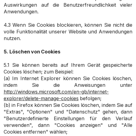
Auswirkungen auf die Benutzerfreundlichkeit vieler
Anwendungen.
4.3 Wenn Sie Cookies blockieren, können Sie nicht die
volle Funktionalität unserer Website und Anwendungen
nutzen.
5.
Löschen von Cookies
5.1 Sie können bereits auf Ihrem Gerät gespeicherte
Cookies löschen; zum Beispiel:
(a) Im Internet Explorer können Sie Cookies löschen,
indem Sie die Anweisungen unter
http://windows.microsoft.com/en-gb/internet-
explorer/delete-manage-cookies
befolgen
;
(b) in Firefox können Sie Cookies löschen, indem Sie auf
"Extras", "Optionen" und "Datenschutz" gehen, dann
"Benutzerdefinierte Einstellungen für den Verlauf
verwenden", dann "Cookies anzeigen" und "Alle
Cookies entfernen" wählen;