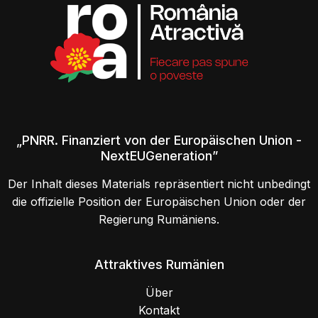
„PNRR. Finanziert von der Europäischen Union -
NextEUGeneration”
Der Inhalt dieses Materials repräsentiert nicht unbedingt
die offizielle Position der Europäischen Union oder der
Regierung Rumäniens.
Attraktives Rumänien
Über
Kontakt