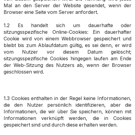
Mal an den Server der Website gesendet, wenn der
Browser eine Seite vom Server anfordert.
1.2 Es handelt sich um dauerhafte oder
sitzungsspezifische Online-Cookies: Ein dauerhafter
Cookie wird von einem Webbrowser gespeichert und
bleibt bis zum Ablaufdatum gültig, es sei denn, er wird
vom Nutzer vor diesem Datum gelöscht;
sitzungsspezifische Cookies hingegen laufen am Ende
der Web-Sitzung des Nutzers ab, wenn der Browser
geschlossen wird.
1.3 Cookies enthalten in der Regel keine Informationen,
die den Nutzer persönlich identifizieren, aber die
Informationen, die wir über Sie speichern, können mit
Informationen verknüpft werden, die in Cookies
gespeichert sind und durch diese erhalten werden.