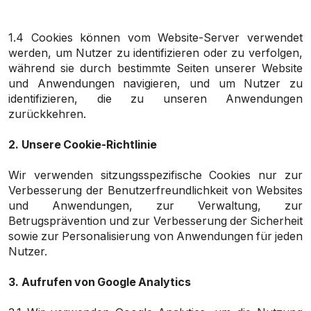
1.4 Cookies können vom Website-Server verwendet
werden, um Nutzer zu identifizieren oder zu verfolgen,
während sie durch bestimmte Seiten unserer Website
und Anwendungen navigieren, und um Nutzer zu
identifizieren, die zu unseren Anwendungen
zurückkehren.
2.
Unsere Cookie-Richtlinie
Wir verwenden sitzungsspezifische Cookies nur zur
Verbesserung der Benutzerfreundlichkeit von Websites
und Anwendungen, zur Verwaltung, zur
Betrugsprävention und zur Verbesserung der Sicherheit
sowie zur Personalisierung von Anwendungen für jeden
Nutzer.
3.
Aufrufen von Google Analytics