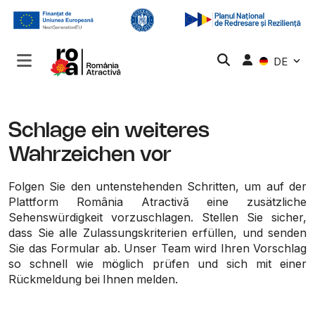
DE
Schlage ein weiteres
Wahrzeichen vor
Folgen Sie den untenstehenden Schritten, um auf der
Plattform România Atractivă eine zusätzliche
Sehenswürdigkeit vorzuschlagen. Stellen Sie sicher,
dass Sie alle Zulassungskriterien erfüllen, und senden
Sie das Formular ab. Unser Team wird Ihren Vorschlag
so schnell wie möglich prüfen und sich mit einer
Rückmeldung bei Ihnen melden.