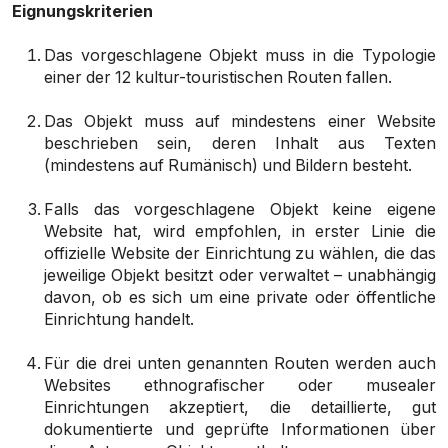
Eignungskriterien
Das vorgeschlagene Objekt muss in die Typologie
einer der 12 kultur-touristischen Routen fallen.
Das Objekt muss auf mindestens einer Website
beschrieben sein, deren Inhalt aus Texten
(mindestens auf Rumänisch) und Bildern besteht.
Falls das vorgeschlagene Objekt keine eigene
Website hat, wird empfohlen, in erster Linie die
offizielle Website der Einrichtung zu wählen, die das
jeweilige Objekt besitzt oder verwaltet – unabhängig
davon, ob es sich um eine private oder öffentliche
Einrichtung handelt.
Für die drei unten genannten Routen werden auch
Websites ethnografischer oder musealer
Einrichtungen akzeptiert, die detaillierte, gut
dokumentierte und geprüfte Informationen über