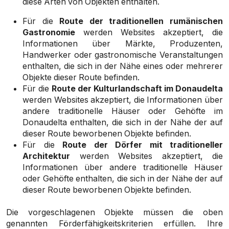
diese Arten von Objekten enthalten.
Für die
Route der traditionellen rumänischen
Gastronomie
werden Websites akzeptiert, die
Informationen über Märkte, Produzenten,
Handwerker oder gastronomische Veranstaltungen
enthalten, die sich in der Nähe eines oder mehrerer
Objekte dieser Route befinden.
Für die
Route der Kulturlandschaft im Donaudelta
werden Websites akzeptiert, die Informationen über
andere traditionelle Häuser oder Gehöfte im
Donaudelta enthalten, die sich in der Nähe der auf
dieser Route beworbenen Objekte befinden.
Für die
Route der Dörfer mit traditioneller
Architektur
werden Websites akzeptiert, die
Informationen über andere traditionelle Häuser
oder Gehöfte enthalten, die sich in der Nähe der auf
dieser Route beworbenen Objekte befinden.
Die vorgeschlagenen Objekte müssen die oben
genannten Förderfähigkeitskriterien erfüllen. Ihre