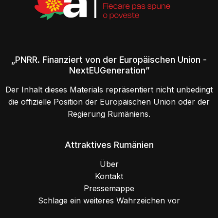
„PNRR. Finanziert von der Europäischen Union -
NextEUGeneration”
Der Inhalt dieses Materials repräsentiert nicht unbedingt
die offizielle Position der Europäischen Union oder der
Regierung Rumäniens.
Attraktives Rumänien
Über
Kontakt
Pressemappe
Schlage ein weiteres Wahrzeichen vor