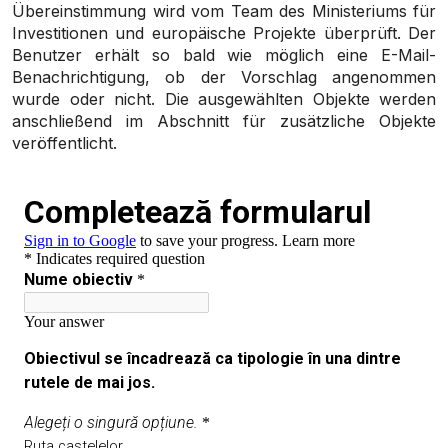
Übereinstimmung wird vom Team des Ministeriums für
Investitionen und europäische Projekte überprüft. Der
Benutzer erhält so bald wie möglich eine E-Mail-
Benachrichtigung, ob der Vorschlag angenommen
wurde oder nicht. Die ausgewählten Objekte werden
anschließend im Abschnitt für zusätzliche Objekte
veröffentlicht.