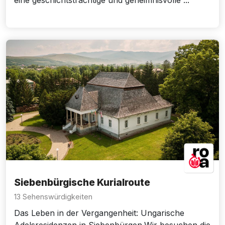
eine geschichtsträchtige und geheimnisvolle ...
Siebenbürgische Kurialroute
13 Sehenswürdigkeiten
Das Leben in der Vergangenheit: Ungarische