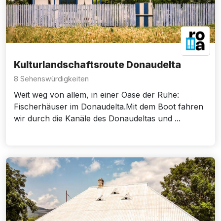
Kulturlandschaftsroute Donaudelta
8 Sehenswürdigkeiten
Weit weg von allem, in einer Oase der Ruhe:
Fischerhäuser im Donaudelta.Mit dem Boot fahren
wir durch die Kanäle des Donaudeltas und ...