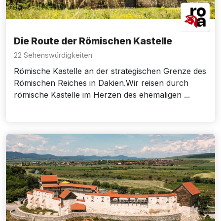
Die Route der Römischen Kastelle
22 Sehenswürdigkeiten
Römische Kastelle an der strategischen Grenze des
Römischen Reiches in Dakien.Wir reisen durch
römische Kastelle im Herzen des ehemaligen ...