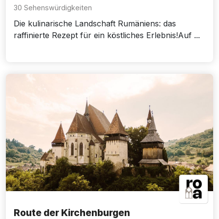
30 Sehenswürdigkeiten
Die kulinarische Landschaft Rumäniens: das
raffinierte Rezept für ein köstliches Erlebnis!Auf ...
Route der Kirchenburgen