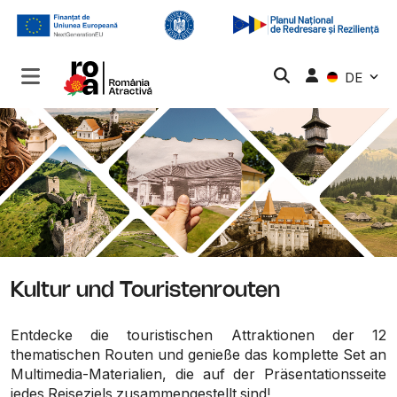
DE
Kultur und Touristenrouten
Entdecke die touristischen Attraktionen der 12
thematischen Routen und genieße das komplette Set an
Multimedia-Materialien, die auf der Präsentationsseite
jedes Reiseziels zusammengestellt sind!