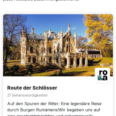
Route der Schlösser
21 Sehenswürdigkeiten
Auf den Spuren der Ritter: Eine legendäre Reise
durch Burgen Rumäniens!Wir begeben uns auf