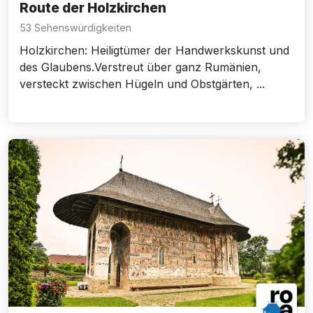
Route der Holzkirchen
53 Sehenswürdigkeiten
Holzkirchen: Heiligtümer der Handwerkskunst und
des Glaubens.Verstreut über ganz Rumänien,
versteckt zwischen Hügeln und Obstgärten, ...