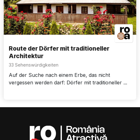
Route der Dörfer mit traditioneller
Architektur
33 Sehenswürdigkeiten
Auf der Suche nach einem Erbe, das nicht
vergessen werden darf: Dörfer mit traditioneller ...