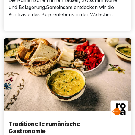
Die Rumänische Herrenhäuser, zwischen Ruhe
und Belagerung.Gemeinsam entdecken wir die
Kontraste des Bojarenlebens in der Walachei ...
Traditionelle rumänische
Gastronomie