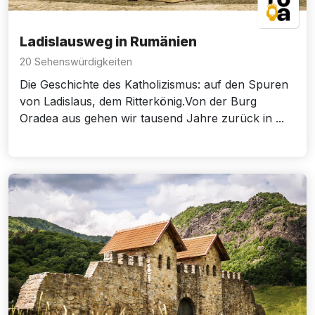
Ladislausweg in Rumänien
20 Sehenswürdigkeiten
Die Geschichte des Katholizismus: auf den Spuren
von Ladislaus, dem Ritterkönig.Von der Burg
Oradea aus gehen wir tausend Jahre zurück in ...