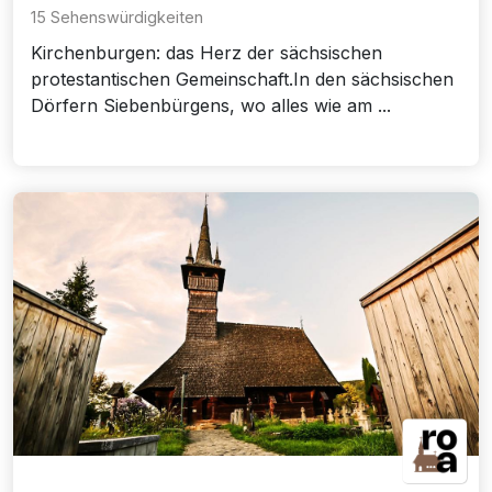
15 Sehenswürdigkeiten
Kirchenburgen: das Herz der sächsischen
protestantischen Gemeinschaft.In den sächsischen
Dörfern Siebenbürgens, wo alles wie am ...