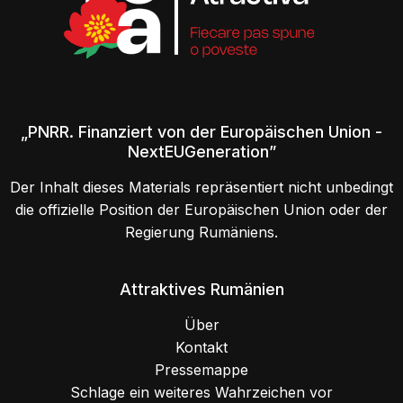
„PNRR. Finanziert von der Europäischen Union -
NextEUGeneration”
Der Inhalt dieses Materials repräsentiert nicht unbedingt
die offizielle Position der Europäischen Union oder der
Regierung Rumäniens.
Attraktives Rumänien
Über
Kontakt
Pressemappe
Schlage ein weiteres Wahrzeichen vor