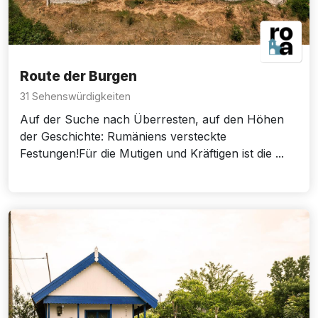
Route der Burgen
31 Sehenswürdigkeiten
Auf der Suche nach Überresten, auf den Höhen
der Geschichte: Rumäniens versteckte
Festungen!Für die Mutigen und Kräftigen ist die ...