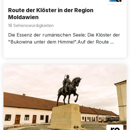
Route der Klöster in der Region
Moldawien
18 Sehenswürdigkeiten
Die Essenz der rumänischen Seele: Die Klöster der
"Bukowina unter dem Himmel".Auf der Route ...