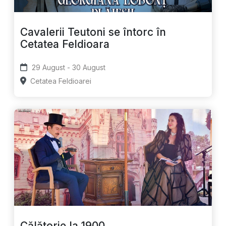
Cavalerii Teutoni se întorc în
Cetatea Feldioara
29 August - 30 August
Cetatea Feldioarei
Călătorie la 1900