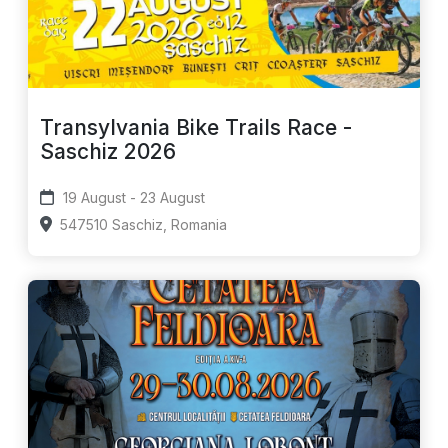
Transylvania Bike Trails Race -
Saschiz 2026
19 August - 23 August
547510 Saschiz, Romania