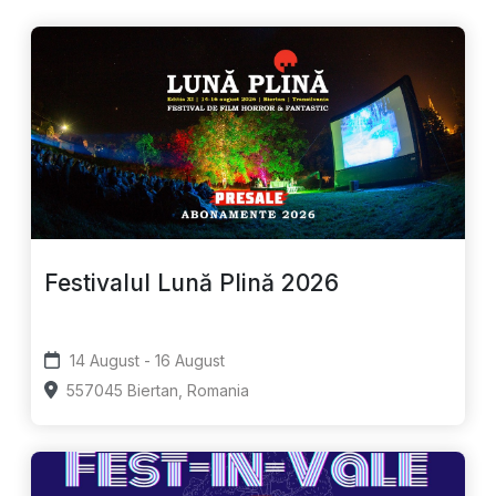
Festivalul Lună Plină 2026
14 August - 16 August
557045 Biertan, Romania