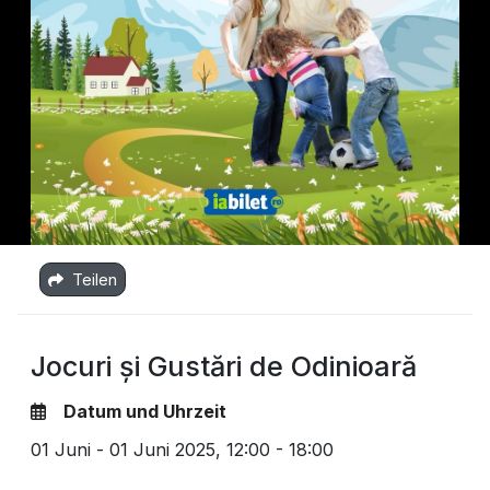
Teilen
Jocuri și Gustări de Odinioară
Datum und Uhrzeit
01 Juni - 01 Juni 2025,
12:00 - 18:00