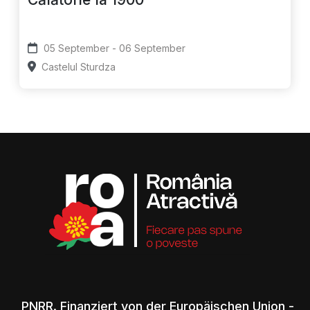
05 September - 06 September
Castelul Sturdza
„PNRR. Finanziert von der Europäischen Union -