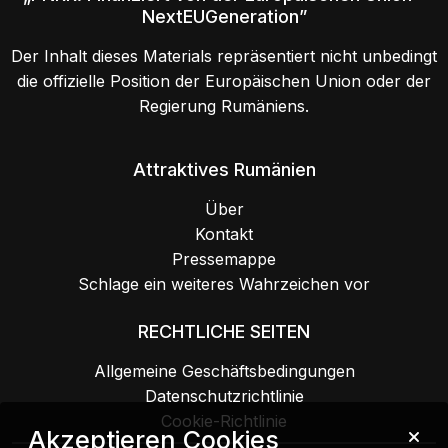
NextEUGeneration”
Der Inhalt dieses Materials repräsentiert nicht unbedingt
die offizielle Position der Europäischen Union oder der
Regierung Rumäniens.
Attraktives Rumänien
Über
Kontakt
Pressemappe
Schlage ein weiteres Wahrzeichen vor
RECHTLICHE SEITEN
Allgemeine Geschäftsbedingungen
Datenschutzrichtlinie
Cookie-Richtlinie
Akzeptieren Cookies