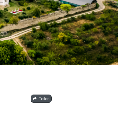
Teilen