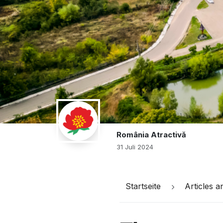
România Atractivă
31 Juli 2024
Startseite
Articles 