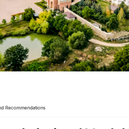
and Recommendations