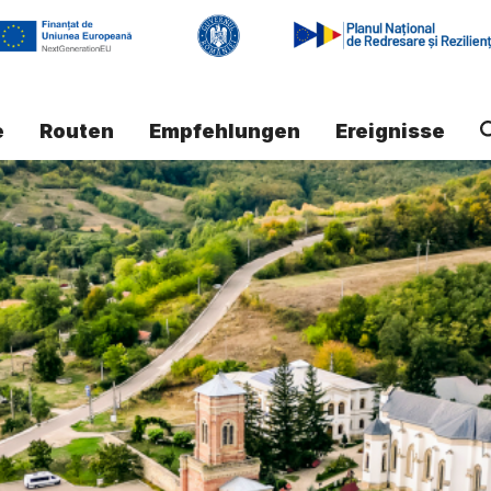
e
Routen
Empfehlungen
Ereignisse