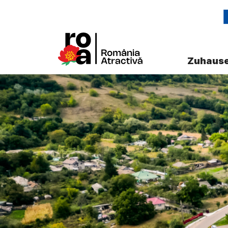
Zuhaus