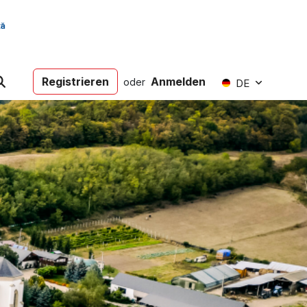
Registrieren
Anmelden
oder
DE