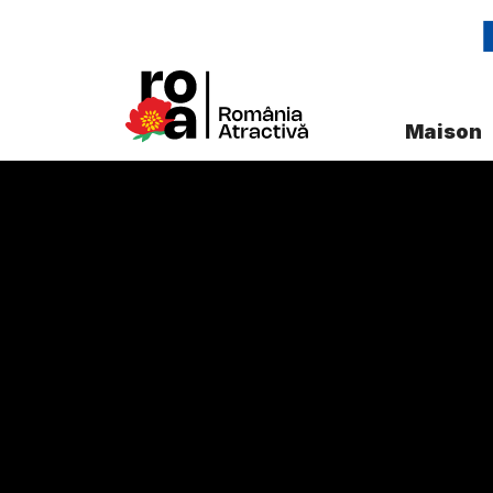
Maison