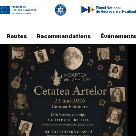
Routes
Recommandations
Événement