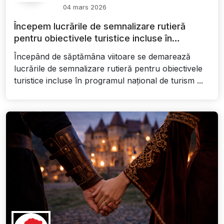
04 mars 2026
Începem lucrările de semnalizare rutieră
pentru obiectivele turistice incluse în
programul România Atractivă
Începând de săptămâna viitoare se demarează
lucrările de semnalizare rutieră pentru obiectivele
turistice incluse în programul național de turism ...