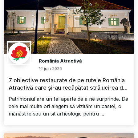
România Atractivă
12 juin 2026
7 obiective restaurate de pe rutele România
Atractivă care și-au recăpătat strălucirea de
altădată
Patrimoniul are un fel aparte de a ne surprinde. De
cele mai multe ori alegem să vizităm un castel, o
mănăstire sau un sit arheologic pentru ...