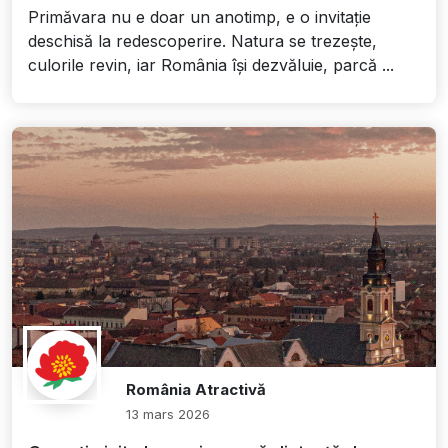
Primăvara nu e doar un anotimp, e o invitație
deschisă la redescoperire. Natura se trezește,
culorile revin, iar România își dezvăluie, parcă ...
România Atractivă
13 mars 2026