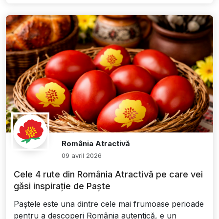
România Atractivă
09 avril 2026
Cele 4 rute din România Atractivă pe care vei
găsi inspirație de Paște
Paștele este una dintre cele mai frumoase perioade
pentru a descoperi România autentică, e un