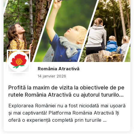
România Atractivă
14 janvier 2026
Profită la maxim de vizita la obiectivele de pe
rutele România Atractivă cu ajutorul tururilor
virtuale
Explorarea României nu a fost niciodată mai ușoară
și mai captivantă! Platforma România Atractivă îți
oferă o experiență completă prin tururile ...