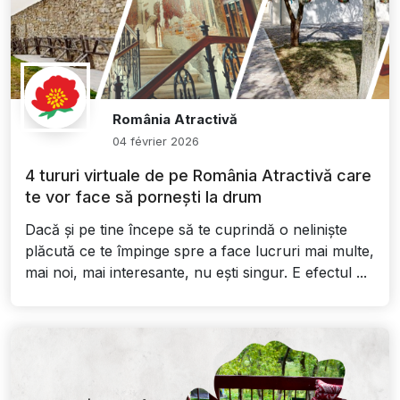
România Atractivă
04 février 2026
4 tururi virtuale de pe România Atractivă care
te vor face să pornești la drum
Dacă și pe tine începe să te cuprindă o neliniște
plăcută ce te împinge spre a face lucruri mai multe,
mai noi, mai interesante, nu ești singur. E efectul ...