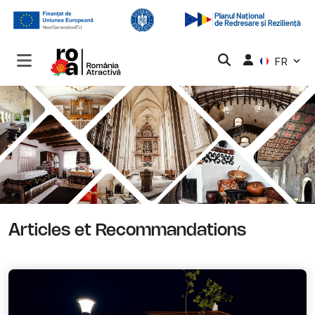
FR
Articles et Recommandations