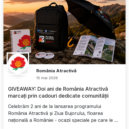
România Atractivă
15 mai 2026
GIVEAWAY: Doi ani de România Atractivă
marcați prin cadouri dedicate comunității
Celebrăm 2 ani de la lansarea programului
România Atractivă și Ziua Bujorului, floarea
națională a României - ocazii speciale pe care le ...