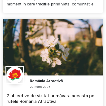
moment în care tradițiile prind viață, comunitățile ...
România Atractivă
27 mars 2026
7 obiective de vizitat primăvara aceasta pe
rutele România Atractivă