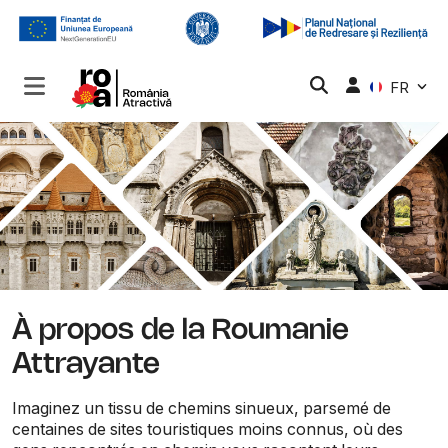
FR
À propos de la Roumanie
Attrayante
Imaginez un tissu de chemins sinueux, parsemé de
centaines de sites touristiques moins connus, où des