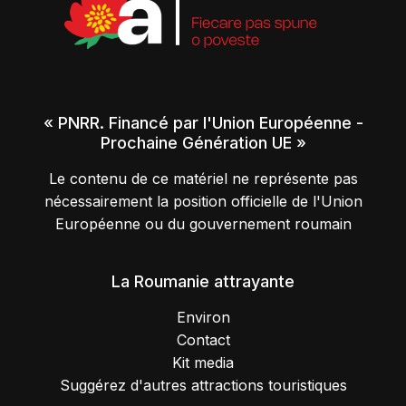
« PNRR. Financé par l'Union Européenne -
Prochaine Génération UE »
Le contenu de ce matériel ne représente pas
nécessairement la position officielle de l'Union
Européenne ou du gouvernement roumain
La Roumanie attrayante
Environ
Contact
Kit media
Suggérez d'autres attractions touristiques