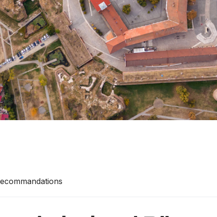
 Recommandations