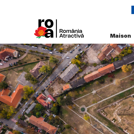
Maison