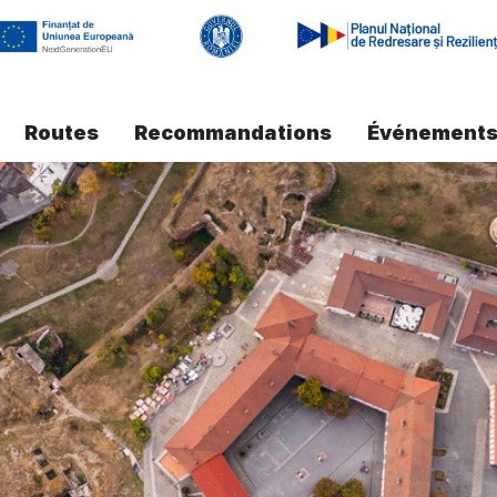
Routes
Recommandations
Événement