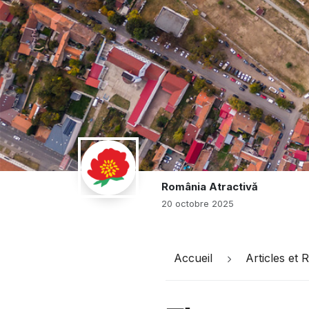
România Atractivă
20 octobre 2025
Accueil
Articles et