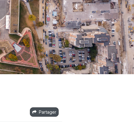
Partager