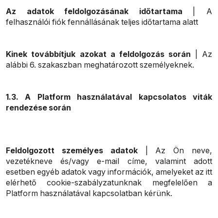
Az adatok feldolgozásának időtartama
| A
felhasználói fiók fennállásának teljes időtartama alatt
Kinek továbbítjuk azokat a feldolgozás során
| Az
alábbi 6. szakaszban meghatározott személyeknek.
1.3. A Platform használatával kapcsolatos viták
rendezése során
Feldolgozott személyes adatok
| Az Ön neve,
vezetékneve és/vagy e-mail címe, valamint adott
esetben egyéb adatok vagy információk, amelyeket az itt
elérhető cookie-szabályzatunknak megfelelően a
Platform használatával kapcsolatban kérünk.