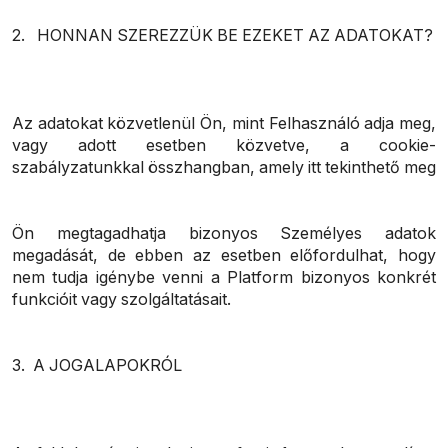
2. HONNAN SZEREZZÜK BE EZEKET AZ ADATOKAT?
Az adatokat közvetlenül Ön, mint Felhasználó adja meg,
vagy adott esetben közvetve, a cookie-
szabályzatunkkal összhangban, amely itt tekinthető meg
Ön megtagadhatja bizonyos Személyes adatok
megadását, de ebben az esetben előfordulhat, hogy
nem tudja igénybe venni a Platform bizonyos konkrét
funkcióit vagy szolgáltatásait.
3. A JOGALAPOKRÓL