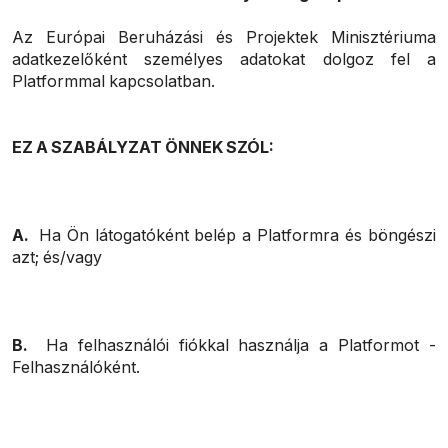
Az Európai Beruházási és Projektek Minisztériuma
adatkezelőként személyes adatokat dolgoz fel a
Platformmal kapcsolatban.
EZ A SZABÁLYZAT ÖNNEK SZÓL:
A.
Ha Ön látogatóként belép a Platformra és böngészi
azt; és/vagy
B.
Ha felhasználói fiókkal használja a Platformot -
Felhasználóként.