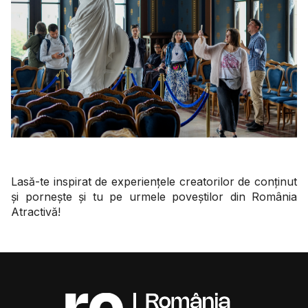
Lasă-te inspirat de experiențele creatorilor de conținut
și pornește și tu pe urmele poveștilor din România
Atractivă!