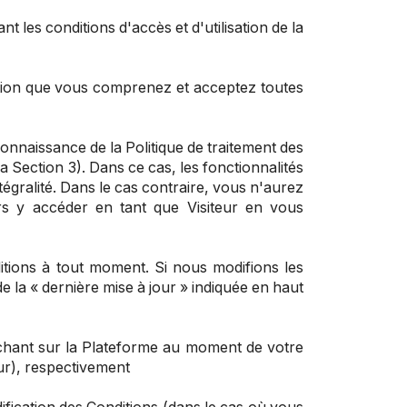
 les conditions d'accès et d'utilisation de la
mation que vous comprenez et acceptez toutes
onnaissance de la Politique de traitement des
Section 3). Dans ce cas, les fonctionnalités
ntégralité. Dans le cas contraire, vous n'aurez
urs y accéder en tant que Visiteur en vous
ditions à tout moment. Si nous modifions les
de la « dernière mise à jour » indiquée en haut
fichant sur la Plateforme au moment de votre
eur), respectivement