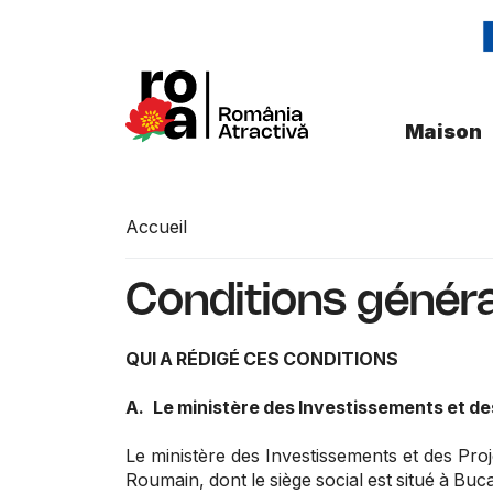
Maison
Accueil
Conditions général
QUI A RÉDIGÉ CES CONDITIONS
A.
Le ministère des Investissements et d
Le ministère des Investissements et des Pr
Roumain, dont le siège social est situé à Buc