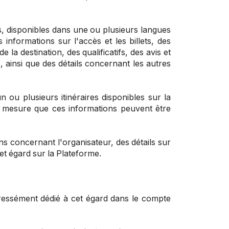
es, disponibles dans une ou plusieurs langues
 informations sur l'accès et les billets, des
la destination, des qualificatifs, des avis et
e, ainsi que des détails concernant les autres
ou plusieurs itinéraires disponibles sur la
 à mesure que ces informations peuvent être
s concernant l'organisateur, des détails sur
cet égard sur la Plateforme.
expressément dédié à cet égard dans le compte