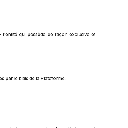
– l'entité qui possède de façon exclusive et
es par le biais de la Plateforme.