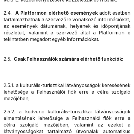
2.4.
A Platformon elérhető események
adott esetben
tartalmazhatnak a szervezőre vonatkozó információkat,
az események dátumának, helyének és időpontjának
részleteit, valamint a szervező által a Platformon e
tekintetben megadott egyéb információkat.
2.5.
Csak Felhasználók számára elérhető funkciók:
2.5.1. a kulturális-turisztikai látványosságok keresésének
lehetősége a Felhasználói fiók erre a célra szolgáló
mezőjében;
2.5.2. a kedvenc kulturális-turisztikai látványosságok
elmentésének lehetősége a Felhasználói fiók erre a
célra szolgáló mezőjében, valamint az ezeket a
látványosságokat tartalmazó útvonalak automatikus