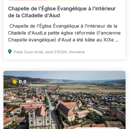
Chapelle de l'Église Évangélique à l'intérieur
de la Citadelle d'Aiud
Chapelle de l'Église Évangélique à l'intérieur de la
Citadelle d'AiudLa petite église réformée (l'ancienne
Chapelle évangélique) d'Aiud a été bâtie au XIXe ...
Piața Cuza Vodă, Aiud 515200, Romania
0.0