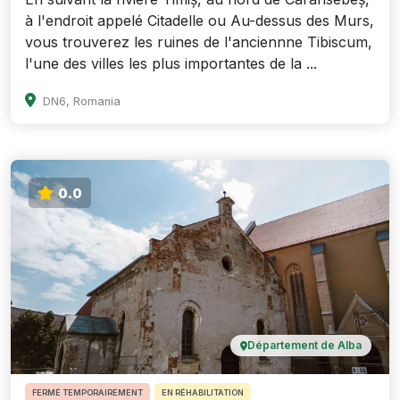
à l'endroit appelé Citadelle ou Au-dessus des Murs,
vous trouverez les ruines de l'anciennne Tibiscum,
l'une des villes les plus importantes de la ...
DN6, Romania
0.0
Département de Alba
FERMÉ TEMPORAIREMENT
EN RÉHABILITATION