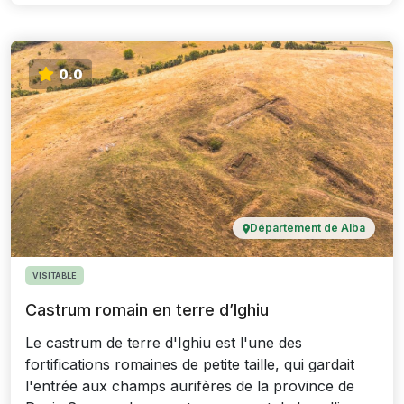
0.0
Département de Alba
VISITABLE
Castrum romain en terre d’Ighiu
Le castrum de terre d'Ighiu est l'une des
fortifications romaines de petite taille, qui gardait
l'entrée aux champs aurifères de la province de