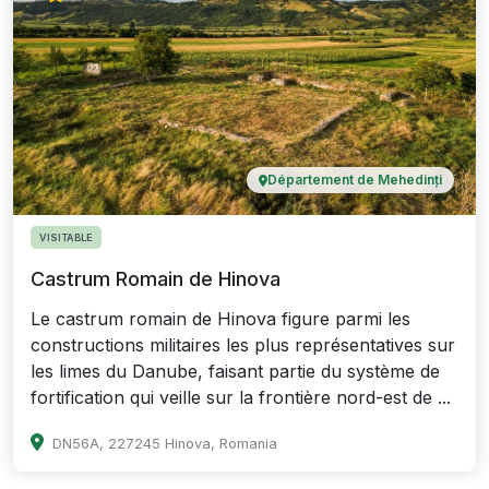
Département de Mehedinți
VISITABLE
Castrum Romain de Hinova
Le castrum romain de Hinova figure parmi les
constructions militaires les plus représentatives sur
les limes du Danube, faisant partie du système de
fortification qui veille sur la frontière nord-est de ...
DN56A, 227245 Hinova, Romania