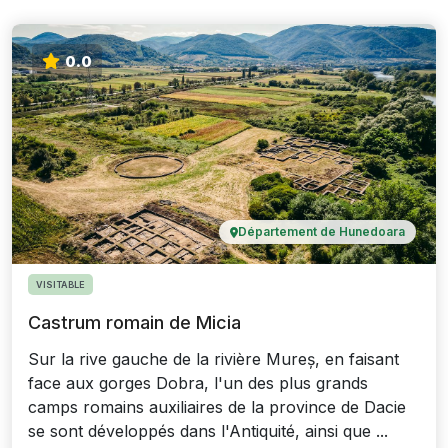
0.0
Département de Hunedoara
VISITABLE
Castrum romain de Micia
Sur la rive gauche de la rivière Mureș, en faisant
face aux gorges Dobra, l'un des plus grands
camps romains auxiliaires de la province de Dacie
se sont développés dans l'Antiquité, ainsi que ...